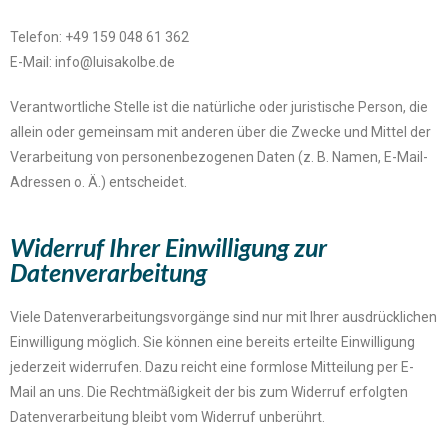
Telefon: +49 159 048 61 362
E-Mail: info@luisakolbe.de
Verantwortliche Stelle ist die natürliche oder juristische Person, die
allein oder gemeinsam mit anderen über die Zwecke und Mittel der
Verarbeitung von personenbezogenen Daten (z. B. Namen, E-Mail-
Adressen o. Ä.) entscheidet.
Widerruf Ihrer Einwilligung zur
Datenverarbeitung
Viele Datenverarbeitungsvorgänge sind nur mit Ihrer ausdrücklichen
Einwilligung möglich. Sie können eine bereits erteilte Einwilligung
jederzeit widerrufen. Dazu reicht eine formlose Mitteilung per E-
Mail an uns. Die Rechtmäßigkeit der bis zum Widerruf erfolgten
Datenverarbeitung bleibt vom Widerruf unberührt.