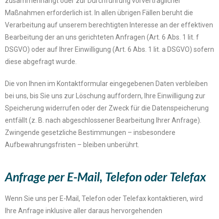
zusammenhängt oder zur Durchführung vorvertraglicher
Maßnahmen erforderlich ist. In allen übrigen Fällen beruht die
Verarbeitung auf unserem berechtigten Interesse an der effektiven
Bearbeitung der an uns gerichteten Anfragen (Art. 6 Abs. 1 lit. f
DSGVO) oder auf Ihrer Einwilligung (Art. 6 Abs. 1 lit. a DSGVO) sofern
diese abgefragt wurde.
Die von Ihnen im Kontaktformular eingegebenen Daten verbleiben
bei uns, bis Sie uns zur Löschung auffordern, Ihre Einwilligung zur
Speicherung widerrufen oder der Zweck für die Datenspeicherung
entfällt (z. B. nach abgeschlossener Bearbeitung Ihrer Anfrage).
Zwingende gesetzliche Bestimmungen – insbesondere
Aufbewahrungsfristen – bleiben unberührt.
Anfrage per E-Mail, Telefon oder Telefax
Wenn Sie uns per E-Mail, Telefon oder Telefax kontaktieren, wird
Ihre Anfrage inklusive aller daraus hervorgehenden