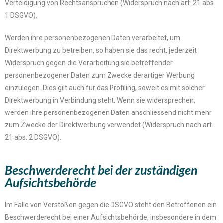
Verteidigung von Rechtsansprüchen (Widerspruch nach art. 21 abs.
1
DSGVO
).
Werden ihre personenbezogenen Daten verarbeitet, um
Direktwerbung zu betreiben, so haben sie das recht, jederzeit
Widerspruch gegen die Verarbeitung sie betreffender
personenbezogener Daten zum Zwecke derartiger Werbung
einzulegen. Dies gilt auch für das Profiling, soweit es mit solcher
Direktwerbung in Verbindung steht. Wenn sie widersprechen,
werden ihre personenbezogenen Daten anschliessend nicht mehr
zum Zwecke der Direktwerbung verwendet (Widerspruch nach art.
21 abs. 2
DSGVO
).
Beschwerderecht bei der zuständigen
Aufsichtsbehörde
Im Falle von Verstößen gegen die DSGVO steht den Betroffenen ein
Beschwerderecht bei einer Aufsichtsbehörde, insbesondere in dem