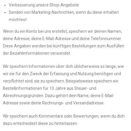
Verbesserung unsere Shop-Angebote
Senden von Marketing-Nachrichten, wenn du diese erhalten
möchtest
Wenn du ein Konto bei uns erstellst, speichern wir deinen Namen,
deine Adresse, deine E-Mail-Adresse und deine Telefonnummer.
Diese Angaben werden bei künftigen Bestellungen zum Ausfüllen
der Bezahlinformationen verwendet.
Wir speichern Informationen über dich üblicherweise so lange, wie
wir sie für den Zweck der Erfassung und Nutzung benötigen und
verpflichtet sind, sie zu speichern. Beispielsweise speichern wir
Bestellinformationen für 10 Jahre aus Steuer- und
Abrechnungsgründen. Dazu gehört dein Name, deine E-Mail-
Adresse sowie deine Rechnungs- und Versandadresse.
Wir speichern auch Kommentare oder Bewertungen, wenn du dich
dazu entscheidest diese zu hinterlassen.