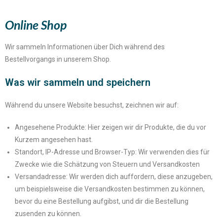
Online Shop
Wir sammeln Informationen über Dich während des
Bestellvorgangs in unserem Shop.
Was wir sammeln und speichern
Während du unsere Website besuchst, zeichnen wir auf:
Angesehene Produkte: Hier zeigen wir dir Produkte, die du vor
Kurzem angesehen hast.
Standort, IP-Adresse und Browser-Typ: Wir verwenden dies für
Zwecke wie die Schätzung von Steuern und Versandkosten
Versandadresse: Wir werden dich auffordern, diese anzugeben,
um beispielsweise die Versandkosten bestimmen zu können,
bevor du eine Bestellung aufgibst, und dir die Bestellung
zusenden zu können.