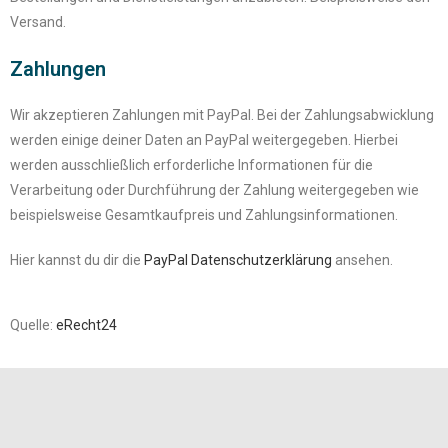
Versand.
Zahlungen
Wir akzeptieren Zahlungen mit PayPal. Bei der Zahlungsabwicklung
werden einige deiner Daten an PayPal weitergegeben. Hierbei
werden ausschließlich erforderliche Informationen für die
Verarbeitung oder Durchführung der Zahlung weitergegeben wie
beispielsweise Gesamtkaufpreis und Zahlungsinformationen.
Hier kannst du dir die
PayPal Datenschutzerklärung
ansehen.
Quelle:
eRecht24