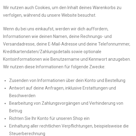
Wir nutzen auch Cookies, um den Inhalt deines Warenkorbs zu
verfolgen, während du unsere Website besuchst.
Wenn du bei uns einkaufst, werden wir dich auffordern,
Informationen wie deinen Namen, deine Rechnungs- und
Versandadresse, deine E-Mail-Adresse und deine Telefonnummer,
Kreditkartendaten/Zahlungsdetails sowie optionale
Kontoinformationen wie Benutzername und Kennwort anzugeben.
Wir nutzen diese Informationen für folgende Zwecke:
Zusenden von Informationen über dein Konto und Bestellung
Antwort auf deine Anfragen, inklusive Erstattungen und
Beschwerden
Bearbeitung von Zahlungsvorgängen und Verhinderung von
Betrug
Richten Sie Ihr Konto für unseren Shop ein
Einhaltung aller rechtlichen Verpflichtungen, beispielsweise die
Steuerberechnung