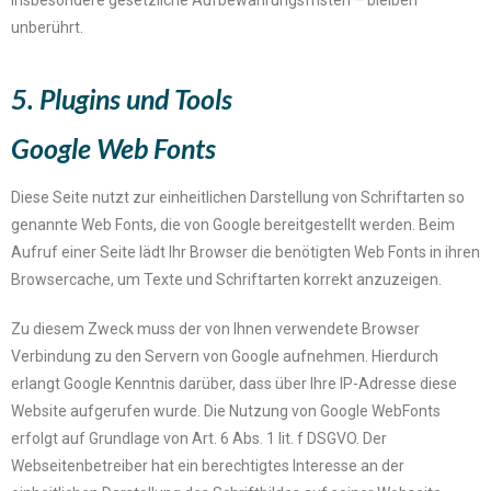
insbesondere gesetzliche Aufbewahrungsfristen – bleiben
unberührt.
5. Plugins und Tools
Google Web Fonts
Diese Seite nutzt zur einheitlichen Darstellung von Schriftarten so
genannte Web Fonts, die von Google bereitgestellt werden. Beim
Aufruf einer Seite lädt Ihr Browser die benötigten Web Fonts in ihren
Browsercache, um Texte und Schriftarten korrekt anzuzeigen.
Zu diesem Zweck muss der von Ihnen verwendete Browser
Verbindung zu den Servern von Google aufnehmen. Hierdurch
erlangt Google Kenntnis darüber, dass über Ihre IP-Adresse diese
Website aufgerufen wurde. Die Nutzung von Google WebFonts
erfolgt auf Grundlage von Art. 6 Abs. 1 lit. f DSGVO. Der
Webseitenbetreiber hat ein berechtigtes Interesse an der