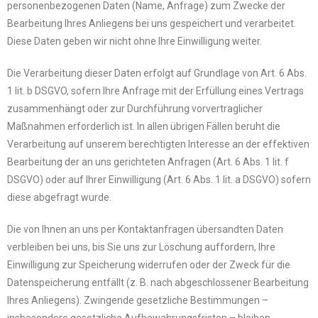
personenbezogenen Daten (Name, Anfrage) zum Zwecke der
Bearbeitung Ihres Anliegens bei uns gespeichert und verarbeitet.
Diese Daten geben wir nicht ohne Ihre Einwilligung weiter.
Die Verarbeitung dieser Daten erfolgt auf Grundlage von Art. 6 Abs.
1 lit. b DSGVO, sofern Ihre Anfrage mit der Erfüllung eines Vertrags
zusammenhängt oder zur Durchführung vorvertraglicher
Maßnahmen erforderlich ist. In allen übrigen Fällen beruht die
Verarbeitung auf unserem berechtigten Interesse an der effektiven
Bearbeitung der an uns gerichteten Anfragen (Art. 6 Abs. 1 lit. f
DSGVO) oder auf Ihrer Einwilligung (Art. 6 Abs. 1 lit. a DSGVO) sofern
diese abgefragt wurde.
Die von Ihnen an uns per Kontaktanfragen übersandten Daten
verbleiben bei uns, bis Sie uns zur Löschung auffordern, Ihre
Einwilligung zur Speicherung widerrufen oder der Zweck für die
Datenspeicherung entfällt (z. B. nach abgeschlossener Bearbeitung
Ihres Anliegens). Zwingende gesetzliche Bestimmungen –