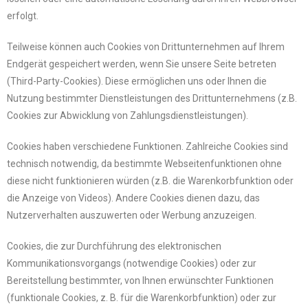
erfolgt.
Teilweise können auch Cookies von Drittunternehmen auf Ihrem
Endgerät gespeichert werden, wenn Sie unsere Seite betreten
(Third-Party-Cookies). Diese ermöglichen uns oder Ihnen die
Nutzung bestimmter Dienstleistungen des Drittunternehmens (z.B.
Cookies zur Abwicklung von Zahlungsdienstleistungen).
Cookies haben verschiedene Funktionen. Zahlreiche Cookies sind
technisch notwendig, da bestimmte Webseitenfunktionen ohne
diese nicht funktionieren würden (z.B. die Warenkorbfunktion oder
die Anzeige von Videos). Andere Cookies dienen dazu, das
Nutzerverhalten auszuwerten oder Werbung anzuzeigen.
Cookies, die zur Durchführung des elektronischen
Kommunikationsvorgangs (notwendige Cookies) oder zur
Bereitstellung bestimmter, von Ihnen erwünschter Funktionen
(funktionale Cookies, z. B. für die Warenkorbfunktion) oder zur