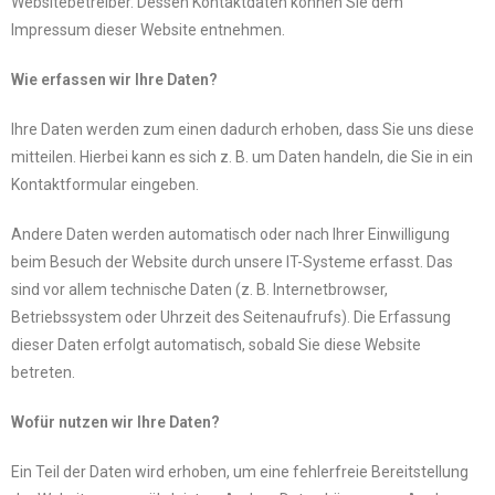
Websitebetreiber. Dessen Kontaktdaten können Sie dem
Impressum dieser Website entnehmen.
Wie erfassen wir Ihre Daten?
Ihre Daten werden zum einen dadurch erhoben, dass Sie uns diese
mitteilen. Hierbei kann es sich z. B. um Daten handeln, die Sie in ein
Kontaktformular eingeben.
Andere Daten werden automatisch oder nach Ihrer Einwilligung
beim Besuch der Website durch unsere IT-Systeme erfasst. Das
sind vor allem technische Daten (z. B. Internetbrowser,
Betriebssystem oder Uhrzeit des Seitenaufrufs). Die Erfassung
dieser Daten erfolgt automatisch, sobald Sie diese Website
betreten.
Wofür nutzen wir Ihre Daten?
Ein Teil der Daten wird erhoben, um eine fehlerfreie Bereitstellung