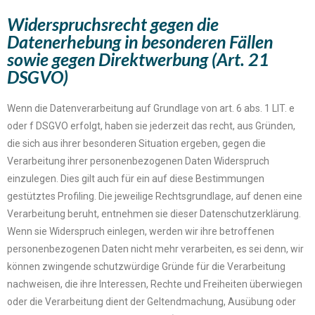
Widerspruchsrecht gegen die
Datenerhebung in besonderen Fällen
sowie gegen Direktwerbung (Art. 21
DSGVO)​
Wenn die Datenverarbeitung auf Grundlage von art. 6 abs. 1 LIT. e
oder f DSGVO erfolgt, haben sie jederzeit das recht, aus Gründen,
die sich aus ihrer besonderen Situation ergeben, gegen die
Verarbeitung ihrer personenbezogenen Daten Widerspruch
einzulegen. Dies gilt auch für ein auf diese Bestimmungen
gestütztes Profiling. Die jeweilige Rechtsgrundlage, auf denen eine
Verarbeitung beruht, entnehmen sie dieser Datenschutzerklärung.
Wenn sie Widerspruch einlegen, werden wir ihre betroffenen
personenbezogenen Daten nicht mehr verarbeiten, es sei denn, wir
können zwingende schutzwürdige Gründe für die Verarbeitung
nachweisen, die ihre Interessen, Rechte und Freiheiten überwiegen
oder die Verarbeitung dient der Geltendmachung, Ausübung oder