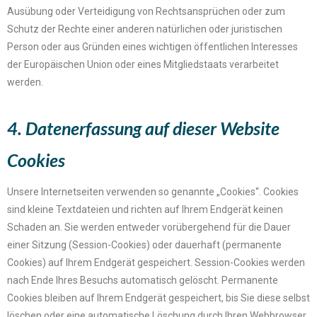
Ausübung oder Verteidigung von Rechtsansprüchen oder zum
Schutz der Rechte einer anderen natürlichen oder juristischen
Person oder aus Gründen eines wichtigen öffentlichen Interesses
der Europäischen Union oder eines Mitgliedstaats verarbeitet
werden.
4. Datenerfassung auf dieser Website
Cookies
Unsere Internetseiten verwenden so genannte „Cookies“. Cookies
sind kleine Textdateien und richten auf Ihrem Endgerät keinen
Schaden an. Sie werden entweder vorübergehend für die Dauer
einer Sitzung (Session-Cookies) oder dauerhaft (permanente
Cookies) auf Ihrem Endgerät gespeichert. Session-Cookies werden
nach Ende Ihres Besuchs automatisch gelöscht. Permanente
Cookies bleiben auf Ihrem Endgerät gespeichert, bis Sie diese selbst
löschen oder eine automatische Löschung durch Ihren Webbrowser