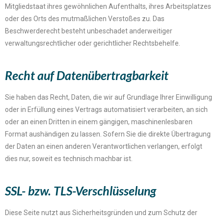
Mitgliedstaat ihres gewöhnlichen Aufenthalts, ihres Arbeitsplatzes
oder des Orts des mutmaßlichen Verstoßes zu. Das
Beschwerderecht besteht unbeschadet anderweitiger
verwaltungsrechtlicher oder gerichtlicher Rechtsbehelfe.
Recht auf Datenübertragbarkeit​
Sie haben das Recht, Daten, die wir auf Grundlage Ihrer Einwilligung
oder in Erfüllung eines Vertrags automatisiert verarbeiten, an sich
oder an einen Dritten in einem gängigen, maschinenlesbaren
Format aushändigen zu lassen. Sofern Sie die direkte Übertragung
der Daten an einen anderen Verantwortlichen verlangen, erfolgt
dies nur, soweit es technisch machbar ist.
SSL- bzw. TLS-Verschlüsselung
Diese Seite nutzt aus Sicherheitsgründen und zum Schutz der