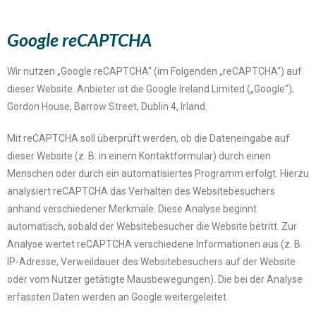
Google reCAPTCHA
Wir nutzen „Google reCAPTCHA“ (im Folgenden „reCAPTCHA“) auf
dieser Website. Anbieter ist die Google Ireland Limited („Google“),
Gordon House, Barrow Street, Dublin 4, Irland.
Mit reCAPTCHA soll überprüft werden, ob die Dateneingabe auf
dieser Website (z. B. in einem Kontaktformular) durch einen
Menschen oder durch ein automatisiertes Programm erfolgt. Hierzu
analysiert reCAPTCHA das Verhalten des Websitebesuchers
anhand verschiedener Merkmale. Diese Analyse beginnt
automatisch, sobald der Websitebesucher die Website betritt. Zur
Analyse wertet reCAPTCHA verschiedene Informationen aus (z. B.
IP-Adresse, Verweildauer des Websitebesuchers auf der Website
oder vom Nutzer getätigte Mausbewegungen). Die bei der Analyse
erfassten Daten werden an Google weitergeleitet.