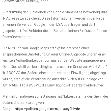
Barrow Street, Dublin 4, Irland.
Zur Nutzung der Funktionen von Google Maps ist es notwendig, Ihre
IP Adresse zu speichern. Diese Informationen werden in der Regel
an einen Server von Google in den USA übertragen und dort
gespeichert. Der Anbieter dieser Seite hat keinen Einfluss auf diese
Datenübertragung.
Die Nutzung von Google Maps erfolgt im Interesse einer
ansprechenden Darstellung unserer Online-Angebote und an einer
leichten Auffindbarkeit der von uns auf der Website angegebenen
Orte. Dies stellt ein berechtigtes Interesse im Sinne von Art. 6 Abs. 1
lit. f DSGVO dar. Sofern eine entsprechende Einwilligung abgefragt
wurde, erfolgt die Verarbeitung ausschließlich auf Grundlage von
Art. 6 Abs. 1 lit. a DSGVO; die Einwilligung ist jederzeit widerrufbar.
Mehr Informationen zum Umgang mit Nutzerdaten finden Sie in der
Datenschutzerklärung von
Google:
https://policies.google.com/privacy?hl=de
.