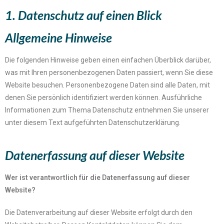
1. Datenschutz auf einen Blick​
Allgemeine Hinweise​
Die folgenden Hinweise geben einen einfachen Überblick darüber,
was mit Ihren personenbezogenen Daten passiert, wenn Sie diese
Website besuchen. Personenbezogene Daten sind alle Daten, mit
denen Sie persönlich identifiziert werden können. Ausführliche
Informationen zum Thema Datenschutz entnehmen Sie unserer
unter diesem Text aufgeführten Datenschutzerklärung.
Datenerfassung auf dieser Website
Wer ist verantwortlich für die Datenerfassung auf dieser
Website?
Die Datenverarbeitung auf dieser Website erfolgt durch den