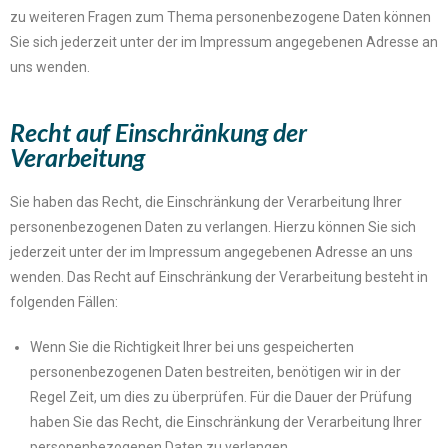
zu weiteren Fragen zum Thema personenbezogene Daten können
Sie sich jederzeit unter der im Impressum angegebenen Adresse an
uns wenden.
Recht auf Einschränkung der
Verarbeitung
Sie haben das Recht, die Einschränkung der Verarbeitung Ihrer
personenbezogenen Daten zu verlangen. Hierzu können Sie sich
jederzeit unter der im Impressum angegebenen Adresse an uns
wenden. Das Recht auf Einschränkung der Verarbeitung besteht in
folgenden Fällen:
Wenn Sie die Richtigkeit Ihrer bei uns gespeicherten
personenbezogenen Daten bestreiten, benötigen wir in der
Regel Zeit, um dies zu überprüfen. Für die Dauer der Prüfung
haben Sie das Recht, die Einschränkung der Verarbeitung Ihrer
personenbezogenen Daten zu verlangen.