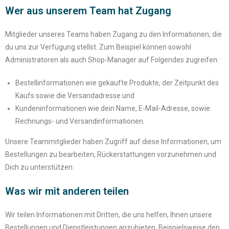
Wer aus unserem Team hat Zugang
Mitglieder unseres Teams haben Zugang zu den Informationen, die
du uns zur Verfügung stellst. Zum Beispiel können sowohl
Administratoren als auch Shop-Manager auf Folgendes zugreifen:
Bestellinformationen wie gekaufte Produkte, der Zeitpunkt des
Kaufs sowie die Versandadresse und
Kundeninformationen wie dein Name, E-Mail-Adresse, sowie
Rechnungs- und Versandinformationen.
Unsere Teammitglieder haben Zugriff auf diese Informationen, um
Bestellungen zu bearbeiten, Rückerstattungen vorzunehmen und
Dich zu unterstützen.
Was wir mit anderen teilen
Wir teilen Informationen mit Dritten, die uns helfen, Ihnen unsere
Bestellungen und Dienstleistungen anzubieten. Beispielsweise den