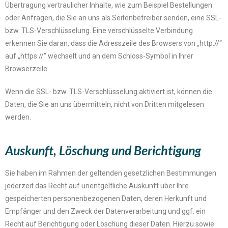
Übertragung vertraulicher Inhalte, wie zum Beispiel Bestellungen
oder Anfragen, die Sie an uns als Seitenbetreiber senden, eine SSL-
bzw. TLS-Verschlüsselung. Eine verschlüsselte Verbindung
erkennen Sie daran, dass die Adresszeile des Browsers von „http://“
auf „https://“ wechselt und an dem Schloss-Symbol in Ihrer
Browserzeile.
Wenn die SSL- bzw. TLS-Verschlüsselung aktiviert ist, können die
Daten, die Sie an uns übermitteln, nicht von Dritten mitgelesen
werden.
Auskunft, Löschung und Berichtigung
Sie haben im Rahmen der geltenden gesetzlichen Bestimmungen
jederzeit das Recht auf unentgeltliche Auskunft über Ihre
gespeicherten personenbezogenen Daten, deren Herkunft und
Empfänger und den Zweck der Datenverarbeitung und ggf. ein
Recht auf Berichtigung oder Löschung dieser Daten. Hierzu sowie