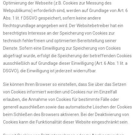
Optimierung der Webseite (z.B. Cookies zur Messung des
Webpublikums) erforderlich sind, werden auf Grundlage von Art. 6
Abs. 1 lit. f DSGVO gespeichert, sofern keine andere
Rechtsgrundlage angegeben wird. Der Websitebetreiber hat ein
berechtigtes Interesse an der Speicherung von Cookies zur
technisch fehlerfreien und optimierten Bereitstellung seiner
Dienste. Sofern eine Einwilligung zur Speicherung von Cookies
abgefragt wurde, erfolgt die Speicherung der betreffenden Cookies
ausschließlich auf Grundlage dieser Einwilligung (Art. 6 Abs. 1 lit. a
DSGVO); die Einwilligung ist jederzeit widerrufbar.
Sie können Ihren Browser so einstellen, dass Sie über das Setzen
von Cookies informiert werden und Cookies nur im Einzelfall
erlauben, die Annahme von Cookies für bestimmte Fälle oder
generell ausschließen sowie das automatische Löschen der Cookies
beim Schließen des Browsers aktivieren. Bei der Deaktivierung von
Cookies kann die Funktionalität dieser Website eingeschränkt sein.