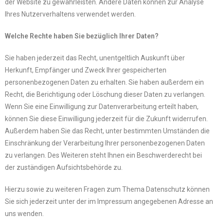
der Website zu gewährleisten. Andere Daten können zur Analyse
Ihres Nutzerverhaltens verwendet werden.
Welche Rechte haben Sie bezüglich Ihrer Daten?
Sie haben jederzeit das Recht, unentgeltlich Auskunft über
Herkunft, Empfänger und Zweck Ihrer gespeicherten
personenbezogenen Daten zu erhalten. Sie haben außerdem ein
Recht, die Berichtigung oder Löschung dieser Daten zu verlangen.
Wenn Sie eine Einwilligung zur Datenverarbeitung erteilt haben,
können Sie diese Einwilligung jederzeit für die Zukunft widerrufen.
Außerdem haben Sie das Recht, unter bestimmten Umständen die
Einschränkung der Verarbeitung Ihrer personenbezogenen Daten
zu verlangen. Des Weiteren steht Ihnen ein Beschwerderecht bei
der zuständigen Aufsichtsbehörde zu.
Hierzu sowie zu weiteren Fragen zum Thema Datenschutz können
Sie sich jederzeit unter der im Impressum angegebenen Adresse an
uns wenden.