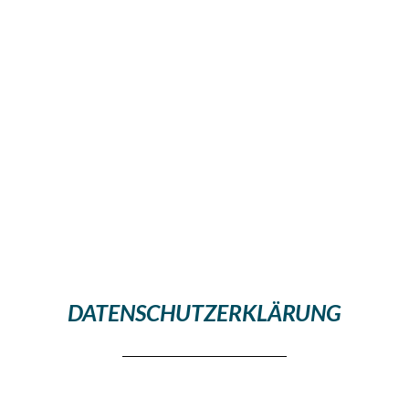
DATENSCHUTZERKLÄRUNG