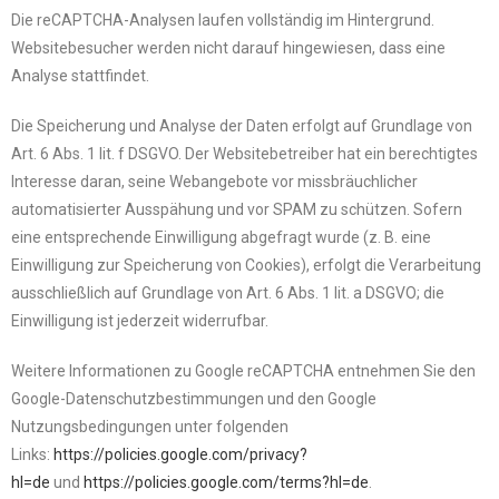
Die reCAPTCHA-Analysen laufen vollständig im Hintergrund.
Websitebesucher werden nicht darauf hingewiesen, dass eine
Analyse stattfindet.
Die Speicherung und Analyse der Daten erfolgt auf Grundlage von
Art. 6 Abs. 1 lit. f DSGVO. Der Websitebetreiber hat ein berechtigtes
Interesse daran, seine Webangebote vor missbräuchlicher
automatisierter Ausspähung und vor SPAM zu schützen. Sofern
eine entsprechende Einwilligung abgefragt wurde (z. B. eine
Einwilligung zur Speicherung von Cookies), erfolgt die Verarbeitung
ausschließlich auf Grundlage von Art. 6 Abs. 1 lit. a DSGVO; die
Einwilligung ist jederzeit widerrufbar.
Weitere Informationen zu Google reCAPTCHA entnehmen Sie den
Google-Datenschutzbestimmungen und den Google
Nutzungsbedingungen unter folgenden
Links:
https://policies.google.com/privacy?
hl=de
und
https://policies.google.com/terms?hl=de
.