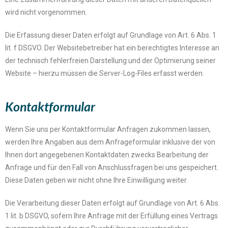
wird nicht vorgenommen.
Die Erfassung dieser Daten erfolgt auf Grundlage von Art. 6 Abs. 1
lit. f DSGVO. Der Websitebetreiber hat ein berechtigtes Interesse an
der technisch fehlerfreien Darstellung und der Optimierung seiner
Website – hierzu müssen die Server-Log-Files erfasst werden.
Kontaktformular
Wenn Sie uns per Kontaktformular Anfragen zukommen lassen,
werden Ihre Angaben aus dem Anfrageformular inklusive der von
Ihnen dort angegebenen Kontaktdaten zwecks Bearbeitung der
Anfrage und für den Fall von Anschlussfragen bei uns gespeichert.
Diese Daten geben wir nicht ohne Ihre Einwilligung weiter.
Die Verarbeitung dieser Daten erfolgt auf Grundlage von Art. 6 Abs.
1 lit. b DSGVO, sofern Ihre Anfrage mit der Erfüllung eines Vertrags