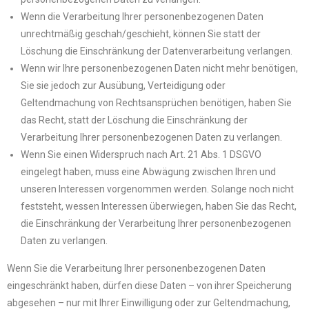
Wenn die Verarbeitung Ihrer personenbezogenen Daten
unrechtmäßig geschah/geschieht, können Sie statt der
Löschung die Einschränkung der Datenverarbeitung verlangen.
Wenn wir Ihre personenbezogenen Daten nicht mehr benötigen,
Sie sie jedoch zur Ausübung, Verteidigung oder
Geltendmachung von Rechtsansprüchen benötigen, haben Sie
das Recht, statt der Löschung die Einschränkung der
Verarbeitung Ihrer personenbezogenen Daten zu verlangen.
Wenn Sie einen Widerspruch nach Art. 21 Abs. 1 DSGVO
eingelegt haben, muss eine Abwägung zwischen Ihren und
unseren Interessen vorgenommen werden. Solange noch nicht
feststeht, wessen Interessen überwiegen, haben Sie das Recht,
die Einschränkung der Verarbeitung Ihrer personenbezogenen
Daten zu verlangen.
Wenn Sie die Verarbeitung Ihrer personenbezogenen Daten
eingeschränkt haben, dürfen diese Daten – von ihrer Speicherung
abgesehen – nur mit Ihrer Einwilligung oder zur Geltendmachung,