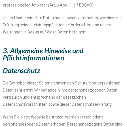
professionellen Anbieter (Art. 6 Abs. 1 lit. f DSGVO).
Unser Hoster wird Ihre Daten nur insoweit verarbeiten, wie dies zur
Erfüllung seiner Leistungspflichten erforderlich ist und unsere
Weisungen in Bezug auf diese Daten befolgen.
3. Allgemeine Hinweise und
Pflichtinformationen
Datenschutz
Die Betreiber dieser Seiten nehmen den Schutz Ihrer persönlichen
Daten sehr ernst. Wir behandeln Ihre personenbezogenen Daten
vertraulich und entsprechend der gesetzlichen
Datenschutzvorschriften sowie dieser Datenschutzerklärung.
Wenn Sie diese Website benutzen, werden verschiedene
personenbezogene Daten erhoben. Personenbezogene Daten sind