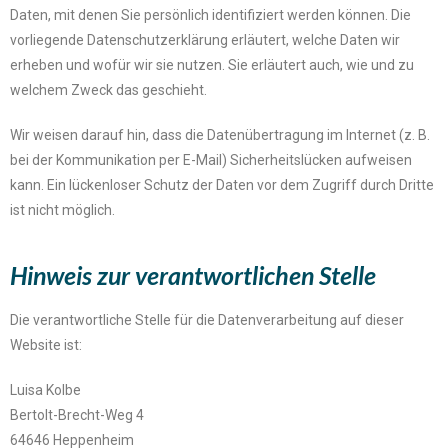
Daten, mit denen Sie persönlich identifiziert werden können. Die
vorliegende Datenschutzerklärung erläutert, welche Daten wir
erheben und wofür wir sie nutzen. Sie erläutert auch, wie und zu
welchem Zweck das geschieht.
Wir weisen darauf hin, dass die Datenübertragung im Internet (z. B.
bei der Kommunikation per E-Mail) Sicherheitslücken aufweisen
kann. Ein lückenloser Schutz der Daten vor dem Zugriff durch Dritte
ist nicht möglich.
Hinweis zur verantwortlichen Stelle
Die verantwortliche Stelle für die Datenverarbeitung auf dieser
Website ist:
Luisa Kolbe
Bertolt-Brecht-Weg 4
64646 Heppenheim