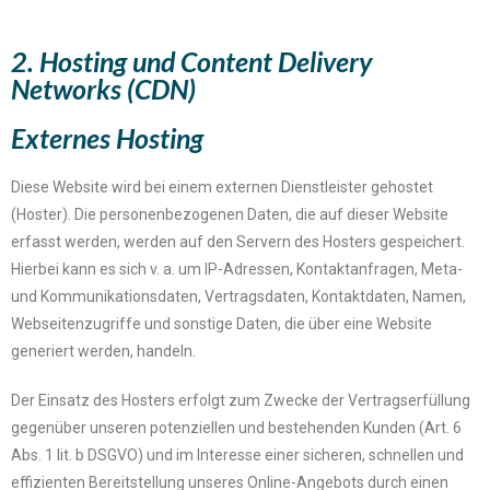
2. Hosting und Content Delivery
Networks (CDN)
Externes Hosting
Diese Website wird bei einem externen Dienstleister gehostet
(Hoster). Die personenbezogenen Daten, die auf dieser Website
erfasst werden, werden auf den Servern des Hosters gespeichert.
Hierbei kann es sich v. a. um IP-Adressen, Kontaktanfragen, Meta-
und Kommunikationsdaten, Vertragsdaten, Kontaktdaten, Namen,
Webseitenzugriffe und sonstige Daten, die über eine Website
generiert werden, handeln.
Der Einsatz des Hosters erfolgt zum Zwecke der Vertragserfüllung
gegenüber unseren potenziellen und bestehenden Kunden (Art. 6
Abs. 1 lit. b DSGVO) und im Interesse einer sicheren, schnellen und
effizienten Bereitstellung unseres Online-Angebots durch einen