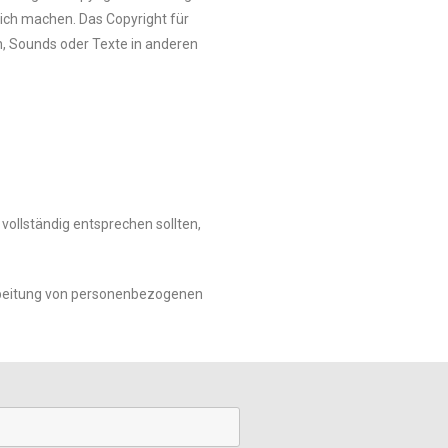
ich machen. Das Copyright für
en, Sounds oder Texte in anderen
vollständig entsprechen sollten,
rarbeitung von personenbezogenen