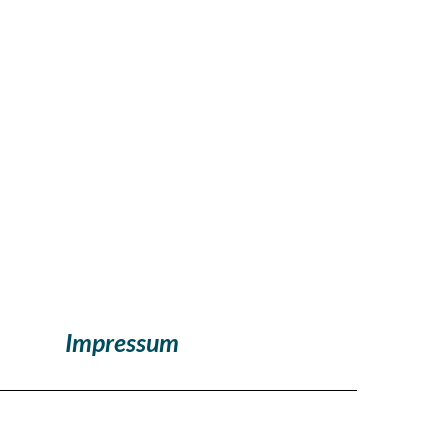
Impressum