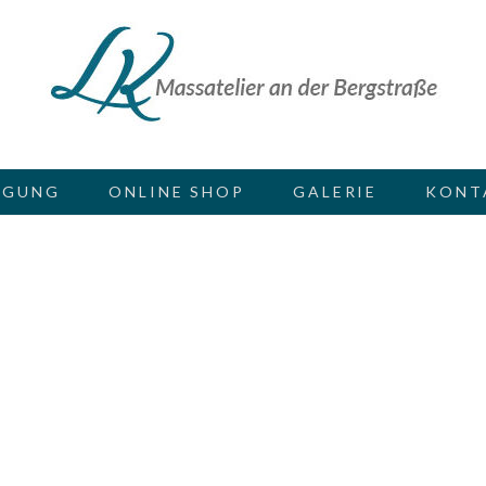
GUNG
ONLINE SHOP
GALERIE
KONT