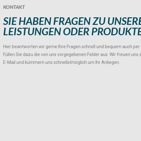
KONTAKT
SIE HABEN FRAGEN ZU UNSER
LEISTUNGEN ODER PRODUKT
Hier beantworten wir gerne Ihre Fragen schnell und bequem auch per 
Füllen Sie dazu die von uns vorgegebenen Felder aus. Wir freuen uns a
E-Mail und kümmern uns schnellstmöglich um Ihr Anliegen.