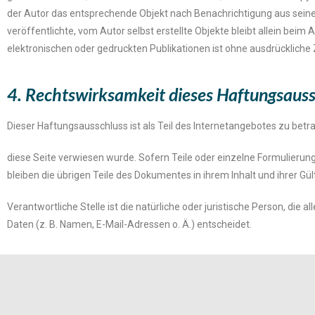
der Autor das entsprechende Objekt nach Benachrichtigung aus seine
veröffentlichte, vom Autor selbst erstellte Objekte bleibt allein bei
elektronischen oder gedruckten Publikationen ist ohne ausdrückliche
4. Rechtswirksamkeit dieses Haftungsauss
Dieser Haftungsausschluss ist als Teil des Internetangebotes zu bet
diese Seite verwiesen wurde. Sofern Teile oder einzelne Formulierung
bleiben die übrigen Teile des Dokumentes in ihrem Inhalt und ihrer Gül
Verantwortliche Stelle ist die natürliche oder juristische Person, d
Daten (z. B. Namen, E-Mail-Adressen o. Ä.) entscheidet.