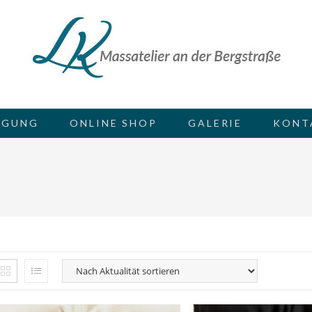
GUNG
ONLINE SHOP
GALERIE
KONT